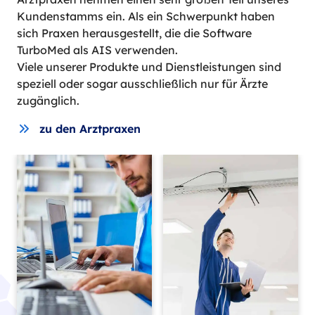
Kundenstamms ein. Als ein Schwerpunkt haben
sich Praxen herausgestellt, die die Software
TurboMed als AIS verwenden.
Viele unserer Produkte und Dienstleistungen sind
speziell oder sogar ausschließlich nur für Ärzte
zugänglich.
zu den Arztpraxen