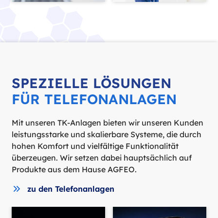
SPEZIELLE LÖSUNGEN
FÜR TELEFONANLAGEN
Mit unseren TK-Anlagen bieten wir unseren Kunden
leistungsstarke und skalierbare Systeme, die durch
hohen Komfort und vielfältige Funktionalität
überzeugen. Wir setzen dabei hauptsächlich auf
Produkte aus dem Hause AGFEO.
zu den Telefonanlagen