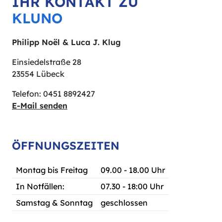
IHR KONTAKT ZU
KLUNO
Philipp Noël & Luca J. Klug
Einsiedelstraße 28
23554 Lübeck
Telefon: 0451 8892427
E-Mail senden
ÖFFNUNGSZEITEN
Montag bis Freitag
09.00 - 18.00 Uhr
In Notfällen:
07.30 - 18:00 Uhr
Samstag & Sonntag
geschlossen