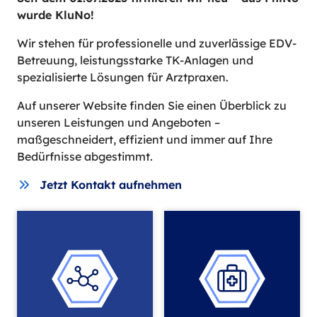
wurde KluNo!
Wir stehen für professionelle und zuverlässige EDV-
Betreuung, leistungsstarke TK-Anlagen und
spezialisierte Lösungen für Arztpraxen.
Auf unserer Website finden Sie einen Überblick zu
unseren Leistungen und Angeboten –
maßgeschneidert, effizient und immer auf Ihre
Bedürfnisse abgestimmt.
Jetzt Kontakt aufnehmen