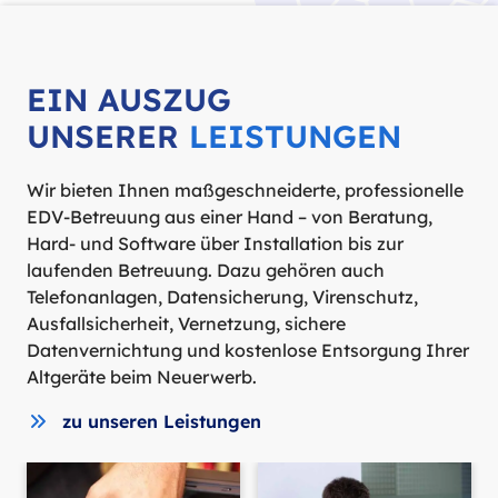
EIN AUSZUG
UNSERER
LEISTUNGEN
Wir bieten Ihnen maßgeschneiderte, professionelle
EDV-Betreuung aus einer Hand – von Beratung,
Hard- und Software über Installation bis zur
laufenden Betreuung. Dazu gehören auch
Telefonanlagen, Datensicherung, Virenschutz,
Ausfallsicherheit, Vernetzung, sichere
Datenvernichtung und kostenlose Entsorgung Ihrer
Altgeräte beim Neuerwerb.
zu unseren Leistungen